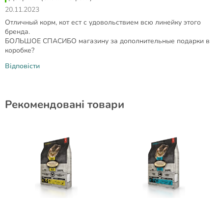
20.11.2023
Отличный корм, кот ест с удовольствием всю линейку этого
бренда.
БОЛЬШОЕ СПАСИБО магазину за дополнительные подарки в
коробке?
Відповісти
Рекомендовані товари