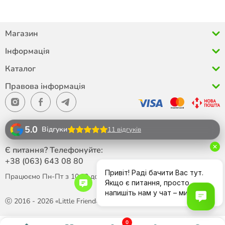
Магазин
Інформація
Каталог
Правова інформація
5.0
Відгуки
11 відгуків
Є питання? Телефонуйте:
+38 (063)
643 08 80
Працюємо Пн-Пт з 10:00 до 18:00
ⓒ 2016 - 2026 «Little Friend»
0