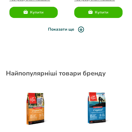
Купити
Купити
Показати ще
Найпопулярніші товари бренду