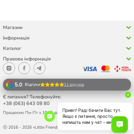
Магазин
Інформація
Каталог
Правова інформація
5.0
Відгуки
11 відгуків
Є питання? Телефонуйте:
+38 (063)
643 08 80
Працюємо Пн-Пт з 10:00 до 18:00
ⓒ 2016 - 2026 «Little Friend»