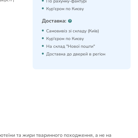
По рахунку-фактурі
Кур'єром по Києву
Доставка:
Самовивіз зі складу (Київ)
Кур'єром по Києву
На склад "Нової пошти"
Доставка до дверей в регіон
ротеїни та жири тваринного походження, а не на