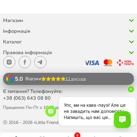
Магазин
Інформація
Каталог
Правова інформація
5.0
Відгуки
11 відгуків
Є питання? Телефонуйте:
+38 (063)
643 08 80
Працюємо Пн-Пт з 10:00 до 18:00
ⓒ 2016 - 2026 «Little Friend»
0