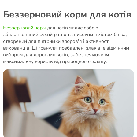
Беззерновий корм для котів
Беззерновий корм
для котів являє собою
збалансований сухий раціон з високим вмістом білка,
створений для підтримки здоров'я і активності
вихованців. Ці гранули, позбавлені злаків, є відмінним
вибором для дорослих котів, забезпечуючи їм
максимальну користь від природного складу.