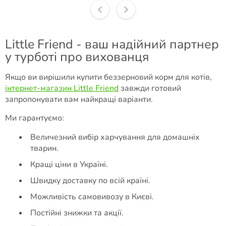
Little Friend - ваш надійний партнер
у турботі про вихованця
Якщо ви вирішили купити беззерновий корм для котів,
інтернет-магазин Little Friend
завжди готовий
запропонувати вам найкращі варіанти.
Ми гарантуємо:
Величезний вибір харчування для домашніх
тварин.
Кращі ціни в Україні.
Швидку доставку по всій країні.
Можливість самовивозу в Києві.
Постійні знижки та акції.