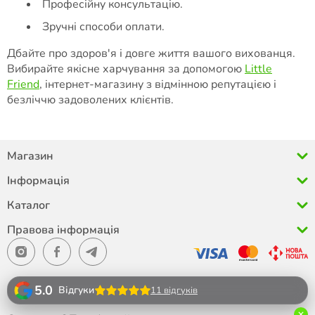
Професійну консультацію.
Зручні способи оплати.
Дбайте про здоров'я і довге життя вашого вихованця.
Вибирайте якісне харчування за допомогою
Little
Friend
, інтернет-магазину з відмінною репутацією і
безліччю задоволених клієнтів.
Магазин
Інформація
Каталог
Правова інформація
5.0
Відгуки
11 відгуків