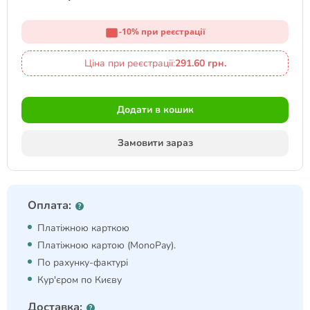
-10% при реєстрації
Ціна при реєстрації:
291.60 грн.
Додати в кошик
Замовити зараз
Оплата:
Платіжною карткою
Платіжною картою (MonoPay).
По рахунку-фактурі
Кур'єром по Києву
Доставка: