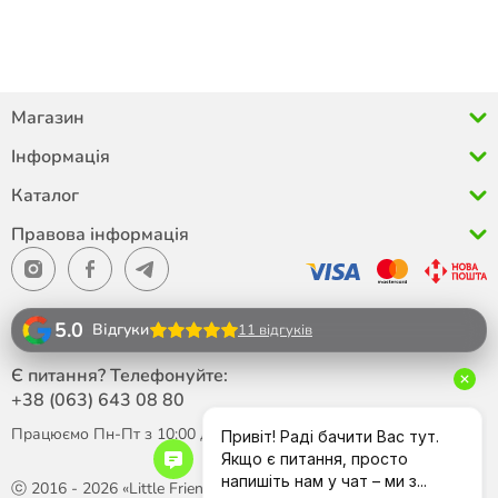
Магазин
Інформація
Каталог
Правова інформація
5.0
Відгуки
11 відгуків
Є питання? Телефонуйте:
+38 (063)
643 08 80
Працюємо Пн-Пт з 10:00 до 18:00
ⓒ 2016 - 2026 «Little Friend»