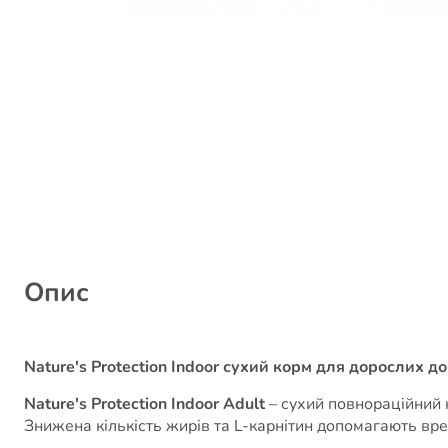
Опис
Nature's Protection Indoor сухий корм для дорослих до
Nature's Protection Indoor Adult
– сухий повнораційний 
Знижена кількість жирів та L-карнітин допомагають вре