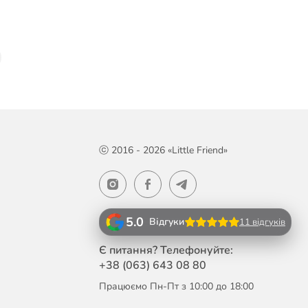
ⓒ 2016 - 2026 «Little Friend»
5.0
Відгуки
11 відгуків
Є питання? Телефонуйте:
+38 (063)
643 08 80
Працюємо Пн-Пт з 10:00 до 18:00