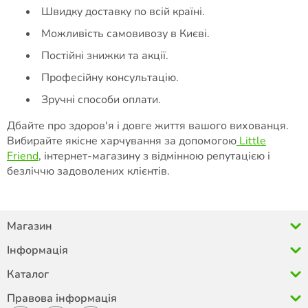
Швидку доставку по всій країні.
Можливість самовивозу в Києві.
Постійні знижки та акції.
Професійну консультацію.
Зручні способи оплати.
Дбайте про здоров'я і довге життя вашого вихованця.
Вибирайте якісне харчування за допомогою
Little
Friend
, інтернет-магазину з відмінною репутацією і
безліччю задоволених клієнтів.
Магазин
Інформація
Каталог
Правова інформація