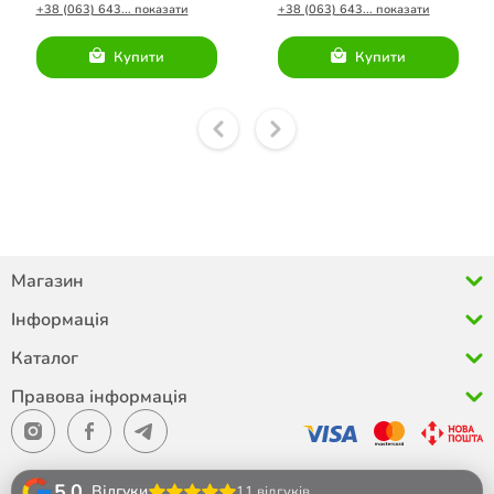
+38 (063) 643... показати
+38 (063) 643... показати
Купити
Купити
Магазин
Інформація
Каталог
Правова інформація
5.0
Відгуки
11 відгуків