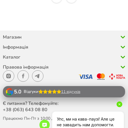
Магазин
Інформація
Каталог
Правова інформація
5.0
Відгуки
11 відгуків
Є питання? Телефонуйте:
+38 (063)
643 08 80
Працюємо Пн-Пт з 10:00 до 18:00