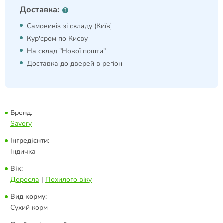
Доставка:
Самовивіз зі складу (Київ)
Кур'єром по Києву
На склад "Нової пошти"
Доставка до дверей в регіон
Бренд:
Savory
Інгредієнти:
Індичка
Вік:
Доросла
|
Похилого віку
Вид корму:
Сухий корм