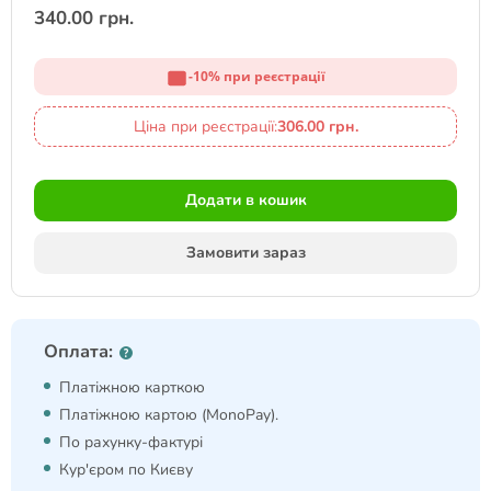
340.00 грн.
-10% при реєстрації
Ціна при реєстрації:
306.00 грн.
Додати в кошик
Замовити зараз
Оплата:
Платіжною карткою
Платіжною картою (MonoPay).
По рахунку-фактурі
Кур'єром по Києву