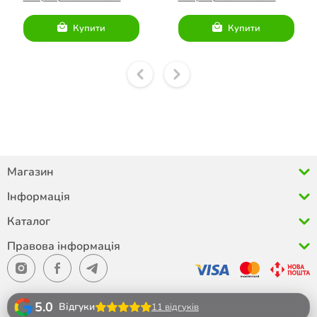
Купити
Купити
Магазин
Інформація
Каталог
Правова інформація
5.0
Відгуки
11 відгуків