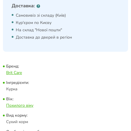
Доставка:
Самовивіз зі складу (Київ)
Кур'єром по Києву
На склад "Нової пошти"
Доставка до дверей в регіон
Бренд:
Brit Care
Інгредієнти:
Курка
Вік:
Похилого віку
Вид корму:
Сухий корм