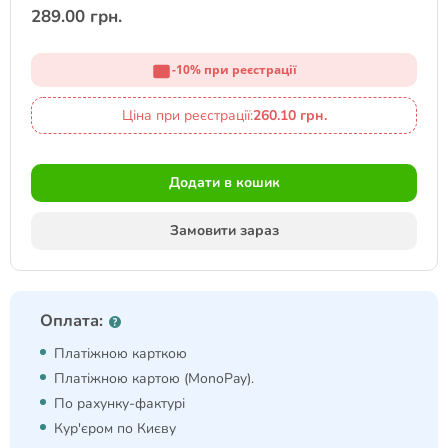
289.00 грн.
-10% при реєстрації
Ціна при реєстрації:
260.10 грн.
Додати в кошик
Замовити зараз
Оплата:
Платіжною карткою
Платіжною картою (MonoPay).
По рахунку-фактурі
Кур'єром по Києву