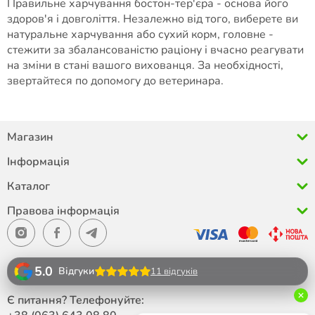
Правильне харчування бостон-тер'єра - основа його
здоров'я і довголіття. Незалежно від того, виберете ви
натуральне харчування або сухий корм, головне -
стежити за збалансованістю раціону і вчасно реагувати
на зміни в стані вашого вихованця. За необхідності,
звертайтеся по допомогу до ветеринара.
Магазин
Інформація
Каталог
Правова інформація
5.0
Відгуки
11 відгуків
Є питання? Телефонуйте: