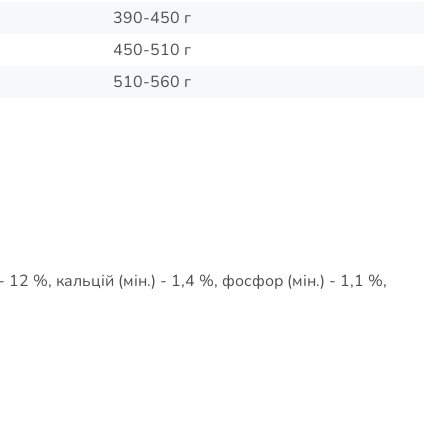
390-450 г
450-510 г
510-560 г
- 12 %, кальцій (мін.) - 1,4 %, фосфор (мін.) - 1,1 %,