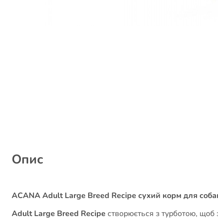
Опис
ACANA Adult Large Breed Recipe сухий корм для соба
Adult Large Breed Recipe
створюється з турботою, щоб 