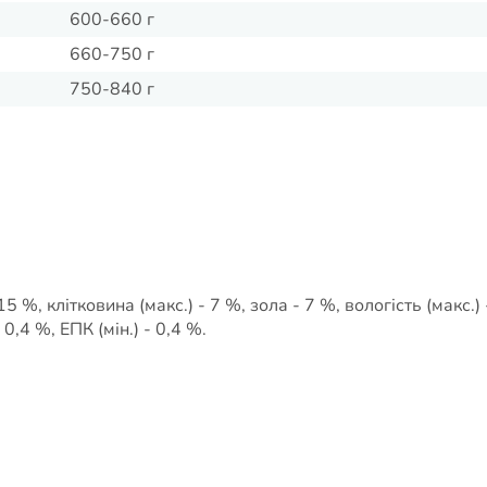
600-660 г
660-750 г
750-840 г
 15 %, клітковина (макс.) - 7 %, зола - 7 %, вологість (макс.) 
 0,4 %, ЕПК (мін.) - 0,4 %.