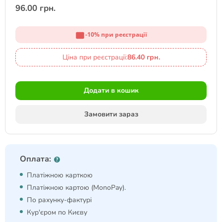
96.00 грн.
-10% при реєстрації
Ціна при реєстрації:
86.40 грн.
Додати в кошик
Замовити зараз
Оплата:
Платіжною карткою
Платіжною картою (MonoPay).
По рахунку-фактурі
Кур'єром по Києву