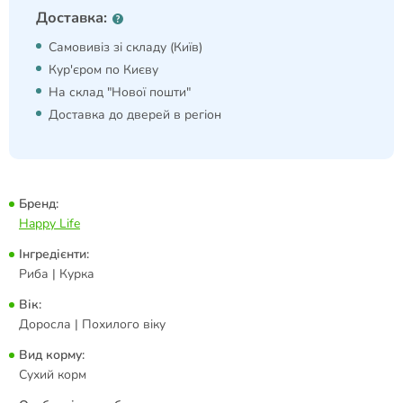
Доставка:
Самовивіз зі складу (Київ)
Кур'єром по Києву
На склад "Нової пошти"
Доставка до дверей в регіон
Бренд:
Happy Life
Інгредієнти:
Риба | Курка
Вік:
Доросла | Похилого віку
Вид корму:
Сухий корм