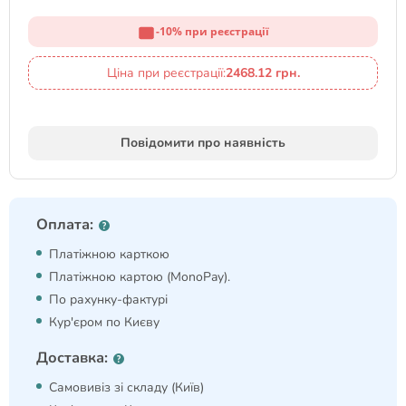
-10% при реєстрації
Ціна при реєстрації:
2468.12 грн.
Повідомити про наявність
Оплата:
Платіжною карткою
Платіжною картою (MonoPay).
По рахунку-фактурі
Кур'єром по Києву
Доставка:
Самовивіз зі складу (Київ)