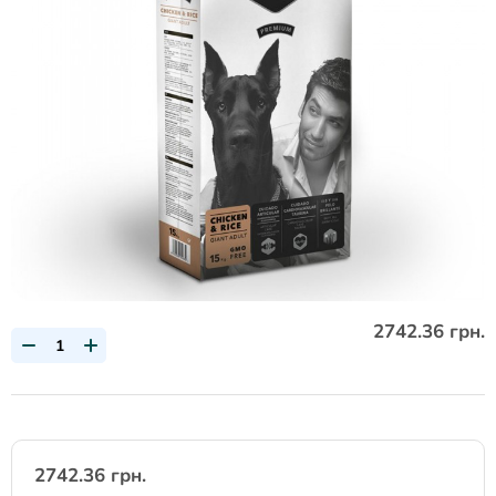
2742.36 грн.
2742.36 грн.