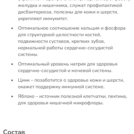
желудка и кишечника, служат профилактикой
дисбактериоза, полезны для кожи и шерсти,
укрепляют иммунитет.
Оптимальное соотношение кальция и фосфора
для структурной целостности костей,
подвижности суставов, крепких зубов,
нормальной работы сердечно-сосудистой
системы.
Оптимальный уровень натрия для здоровья
сердечно-сосудистой и мочевой системы.
Цинк – позаботится о здоровье кожи и шерсти,
окажет поддержку иммунной системе.
Яблоко – источник полезной клетчатки, пектина,
для здоровья кишечной микрофлоры.
Состав