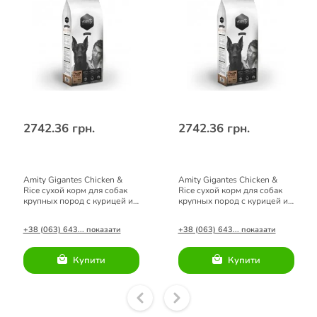
2742.36 грн.
2742.36 грн.
Amity Gigantes Chicken &
Amity Gigantes Chicken &
Rice сухой корм для собак
Rice сухой корм для собак
крупных пород с курицей и
крупных пород с курицей и
рисом 15кг
рисом 15кг
+38 (063) 643... показати
+38 (063) 643... показати
Купити
Купити