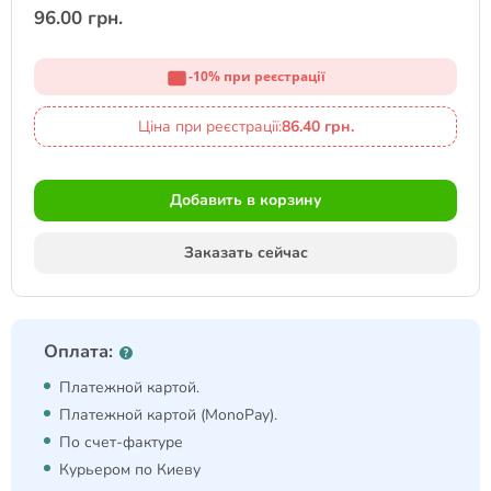
96.00 грн.
-10% при реєстрації
Ціна при реєстрації:
86.40 грн.
Добавить в корзину
Заказать сейчас
Оплата:
Платежной картой.
Платежной картой (MonoPay).
По счет-фактуре
Курьером по Киеву