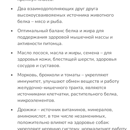
Два взаимодополняющих друг друга
высокоусваивояемых источника животного
белка – мясо и рыба.
Оптимальный баланс белка и жира для
поддержания здоровой мышечной массы и
активности питомца.
Масло лосося, масла и жиры, семена – для
здоровья кожи, блестящей шерсти, здоровья
сосудов и суставов.
Морковь, брокколи и томаты – укрепляют
иммунитет, улучшают обмен веществ и работу
желудочно-кишечного тракта, являются
источниками клетчатки, растительного белка,
микроэлементов.
Дрожжи – источник витаминов, минералов,
аминокислот, в том числе незаменимых,
положительно влияют на здоровье собак:
укрепляют нервную систему, нормализуют работу