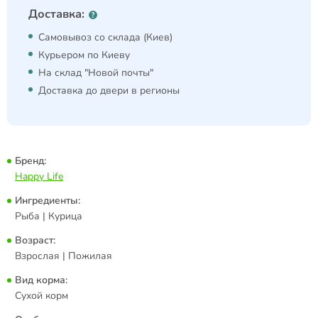
Доставка:
Самовывоз со склада (Киев)
Курьером по Киеву
На склад "Новой почты"
Доставка до двери в регионы
Бренд:
Happy Life
Ингредиенты:
Рыба | Курица
Возраст:
Взрослая | Пожилая
Вид корма:
Сухой корм