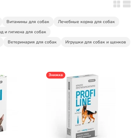
Витамины для собак
Лечебные корма для собак
д и гигиена для собак
Ветеринария для собак
Игрушки для собак и щенков
Знижка