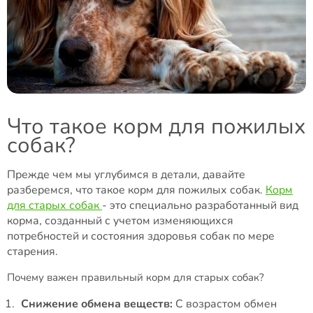
Что такое корм для пожилых
собак?
Прежде чем мы углубимся в детали, давайте
разберемся, что такое корм для пожилых собак.
Корм
для старых собак
- это специально разработанный вид
корма, созданный с учетом изменяющихся
потребностей и состояния здоровья собак по мере
старения.
Почему важен правильный корм для старых собак?
Снижение обмена веществ:
С возрастом обмен