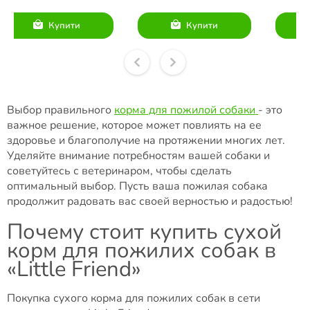
Купити
Купити
Выбор правильного
корма для пожилой собаки
- это
важное решение, которое может повлиять на ее
здоровье и благополучие на протяжении многих лет.
Уделяйте внимание потребностям вашей собаки и
советуйтесь с ветеринаром, чтобы сделать
оптимальный выбор. Пусть ваша пожилая собака
продолжит радовать вас своей верностью и радостью!
Почему стоит купить сухой
корм для пожилих собак в
«Little Friend»
Покупка сухого корма для пожилих собак в сети