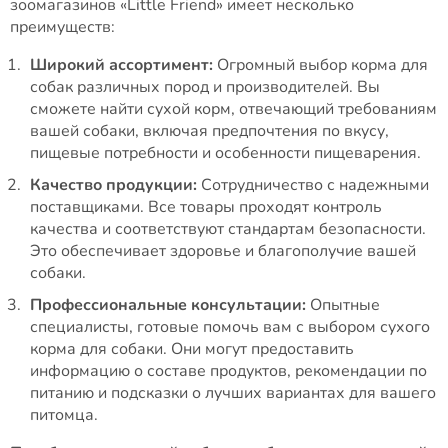
зоомагазинов «Little Friend» имеет несколько
преимуществ:
Широкий ассортимент:
Огромный выбор корма для
собак различных пород и производителей. Вы
сможете найти сухой корм, отвечающий требованиям
вашей собаки, включая предпочтения по вкусу,
пищевые потребности и особенности пищеварения.
Качество продукции:
Сотрудничество с надежными
поставщиками. Все товары проходят контроль
качества и соответствуют стандартам безопасности.
Это обеспечивает здоровье и благополучие вашей
собаки.
Профессиональные консультации:
Опытные
специалисты, готовые помочь вам с выбором сухого
корма для собаки. Они могут предоставить
информацию о составе продуктов, рекомендации по
питанию и подсказки о лучших вариантах для вашего
питомца.