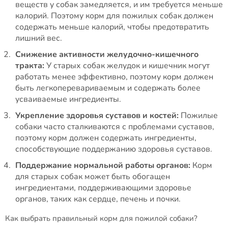
веществ у собак замедляется, и им требуется меньше
калорий. Поэтому корм для пожилых собак должен
содержать меньше калорий, чтобы предотвратить
лишний вес.
Снижение активности желудочно-кишечного
тракта:
У старых собак желудок и кишечник могут
работать менее эффективно, поэтому корм должен
быть легкоперевариваемым и содержать более
усваиваемые ингредиенты.
Укрепление здоровья суставов и костей:
Пожилые
собаки часто сталкиваются с проблемами суставов,
поэтому корм должен содержать ингредиенты,
способствующие поддержанию здоровья суставов.
Поддержание нормальной работы органов:
Корм
для старых собак может быть обогащен
ингредиентами, поддерживающими здоровье
органов, таких как сердце, печень и почки.
Как выбрать правильный корм для пожилой собаки?