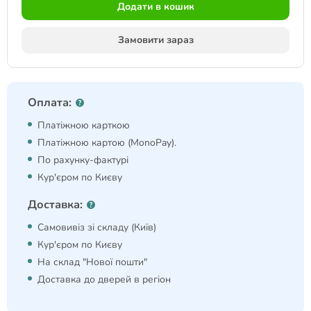
Додати в кошик
Замовити зараз
Оплата:
Платіжною карткою
Платіжною картою (MonoPay).
По рахунку-фактурі
Кур'єром по Києву
Доставка:
Самовивіз зі складу (Київ)
Кур'єром по Києву
На склад "Нової пошти"
Доставка до дверей в регіон