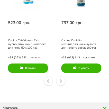
523.00 грн.
737.00 грн.
Canina Cat-Vitamin Tabs
Canina Canivita
мультивітамінний комплекс
мультивітамінна емульсія
для котів 50 г/100 таб.
для котів та собак 100 мл
+38 (063) 643... показати
+38 (063) 643... показати
Купити
Купити
Магазин