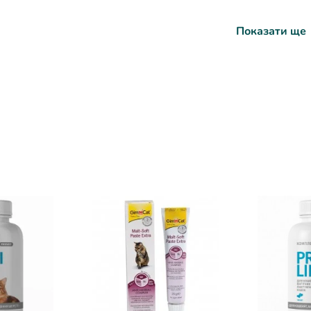
Показати ще