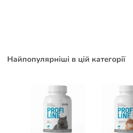
Найпопулярніші в цій категорії