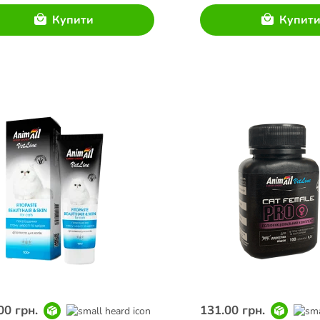
Купити
Купит
00 грн.
131.00 грн.