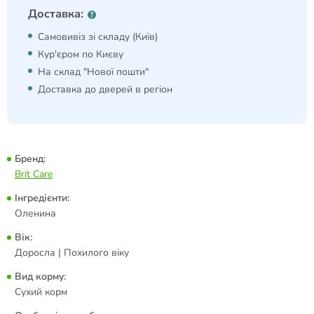
Доставка:
Самовивіз зі складу (Київ)
Кур'єром по Києву
На склад "Нової пошти"
Доставка до дверей в регіон
Бренд:
Brit Care
Інгредієнти:
Оленина
Вік:
Доросла | Похилого віку
Вид корму:
Сухий корм