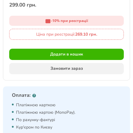
299.00 грн.
-10% при реєстрації
Ціна при реєстрації:
269.10 грн.
Додати в кошик
Замовити зараз
Оплата:
Платіжною карткою
Платіжною картою (MonoPay).
По рахунку-фактурі
Кур'єром по Києву