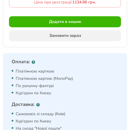
Ціна при реєстрації:
1134.96 грн.
Додати в кошик
Замовити зараз
Оплата:
Платіжною карткою
Платіжною картою (MonoPay).
По рахунку-фактурі
Кур'єром по Києву
Доставка:
Самовивіз зі складу (Київ)
Кур'єром по Києву
На склад "Нової пошти"