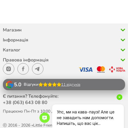
Магазин
Інформація
Каталог
Правова інформація
5.0
Відгуки
11 відгуків
Є питання? Телефонуйте:
+38 (063)
643 08 80
Працюємо Пн-Пт з 10:00 до 18:00
ⓒ 2016 - 2026 «Little Friend»