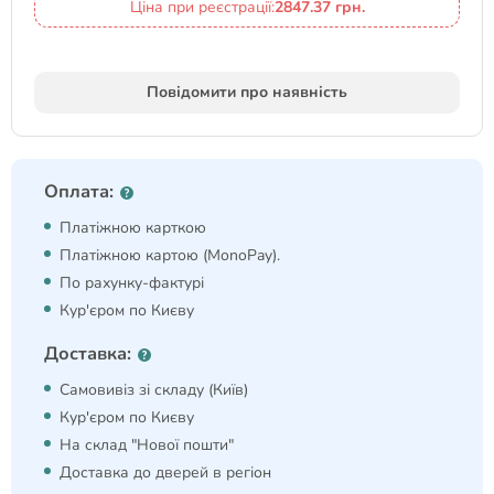
Ціна при реєстрації:
2847.37 грн.
Повідомити про наявність
Оплата:
Платіжною карткою
Платіжною картою (MonoPay).
По рахунку-фактурі
Кур'єром по Києву
Доставка:
Самовивіз зі складу (Київ)
Кур'єром по Києву
На склад "Нової пошти"
Доставка до дверей в регіон