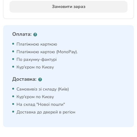
Замовити зараз
Оплата:
Платіжною карткою
Платіжною картою (MonoPay).
По рахунку-фактурі
Кур'єром по Києву
Доставка:
Самовивіз зі складу (Київ)
Кур'єром по Києву
На склад "Нової пошти"
Доставка до дверей в регіон