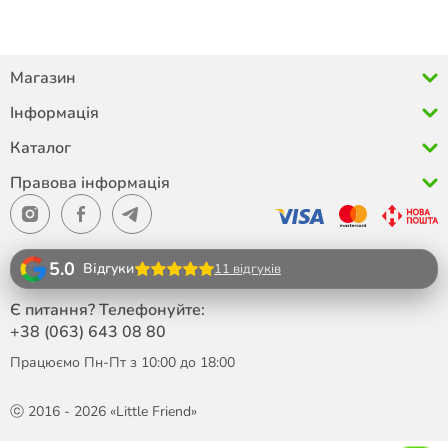
Магазин
Інформація
Каталог
Правова інформація
5.0
Відгуки
11 відгуків
Є питання? Телефонуйте:
+38 (063)
643 08 80
Працюємо Пн-Пт з 10:00 до 18:00
ⓒ 2016 - 2026 «Little Friend»