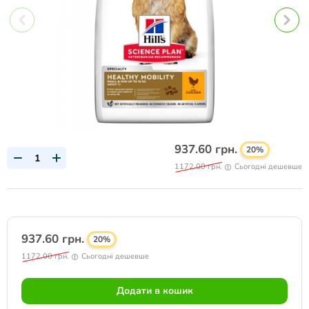
937.60 грн.
20%
1172.00 грн.
Сьогодні дешевше
937.60 грн.
20%
1172.00 грн.
Сьогодні дешевше
Додати в кошик