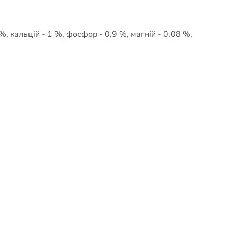
%, кальцій - 1 %, фосфор - 0,9 %, магній - 0,08 %,