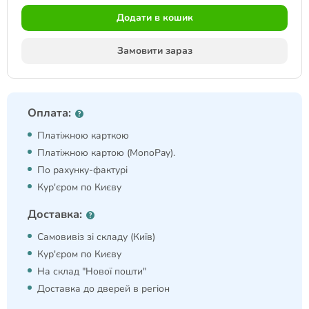
Додати в кошик
Замовити зараз
Оплата:
Платіжною карткою
Платіжною картою (MonoPay).
По рахунку-фактурі
Кур'єром по Києву
Доставка:
Самовивіз зі складу (Київ)
Кур'єром по Києву
На склад "Нової пошти"
Доставка до дверей в регіон