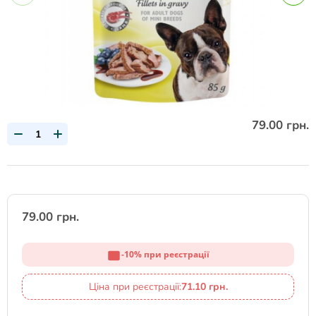
79.00 грн.
79.00 грн.
-10% при реєстрації
Ціна при реєстрації:
71.10 грн.