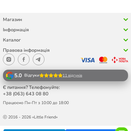
Магазин
Інформація
Каталог
Правова інформація
5.0
Відгуки
11 відгуків
Є питання? Телефонуйте:
+38 (063)
643 08 80
Працюємо Пн-Пт з 10:00 до 18:00
ⓒ 2016 - 2026 «Little Friend»