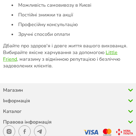
Можливість самовивозу в Києві
Постійні знижки та акції
Професійну консультацію
Зручні способи оплати
Дбайте про здоров'я і довге життя вашого вихованця.
Вибирайте якісне харчування за допомогою
Little
Friend
, магазину з відмінною репутацією і безліччю
задоволених клієнтів.
Магазин
Інформація
Каталог
Правова інформація