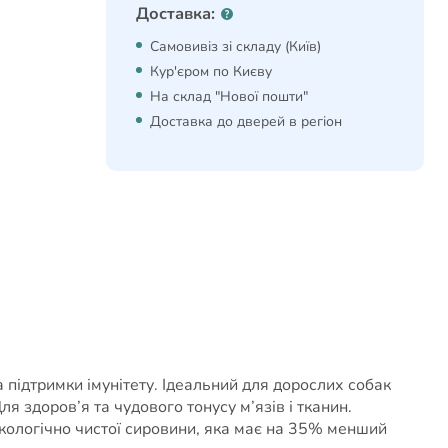
Доставка:
Самовивіз зі складу (Київ)
Кур'єром по Києву
На склад "Нової пошти"
Доставка до дверей в регіон
підтримки імунітету. Ідеальний для дорослих собак
ля здоров’я та чудового тонусу м’язів і тканин.
екологічно чистої сировини, яка має на 35% менший