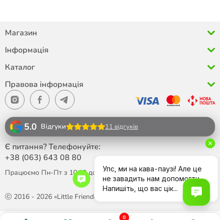
Магазин
Інформація
Каталог
Правова інформація
5.0
Відгуки
11 відгуків
Є питання? Телефонуйте:
+38 (063)
643 08 80
Працюємо Пн-Пт з 10:00 до 18:00
ⓒ 2016 - 2026 «Little Friend»
0