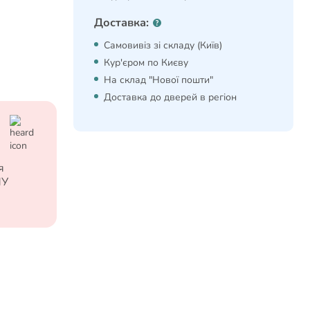
Доставка:
Самовивіз зі складу (Київ)
Кур'єром по Києву
На склад "Нової пошти"
Доставка до дверей в регіон
я
МУ