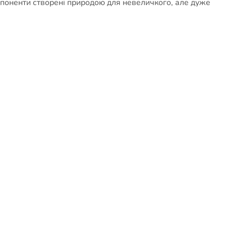
компоненти створені природою для невеличкого, але дуже