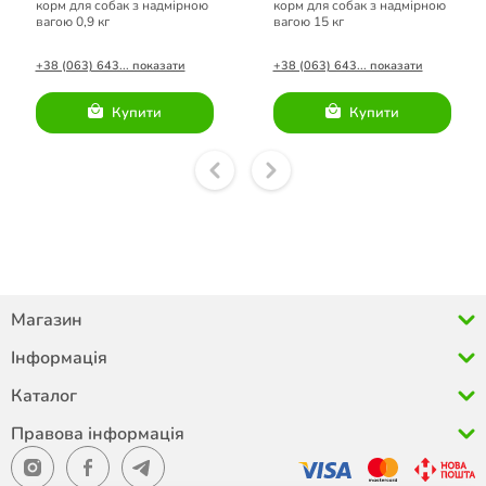
корм для собак з надмірною
корм для собак з надмірною
вагою 0,9 кг
вагою 15 кг
+38 (063) 643... показати
+38 (063) 643... показати
Купити
Купити
Магазин
Інформація
Каталог
Правова інформація