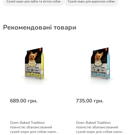
Сухий корм для зубів та кісток собак
Сухий корм для дорослих собак
Рекомендовані товари
689.00 грн.
735.00 грн.
Oven-Baked Tradition
Oven-Baked Tradition
повністю збалансований
повністю збалансований
сухий корм для собак малих
сухий корм для собак малих