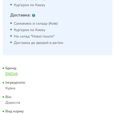
Кур'єром по Києву
Доставка:
Самовивіз зі складу (Київ)
Кур'єром по Києву
На склад "Нової пошти"
Доставка до дверей в регіон
Бренд:
ENOVA
Інгредієнти:
Курка
Вік:
Доросла
Вид корму: