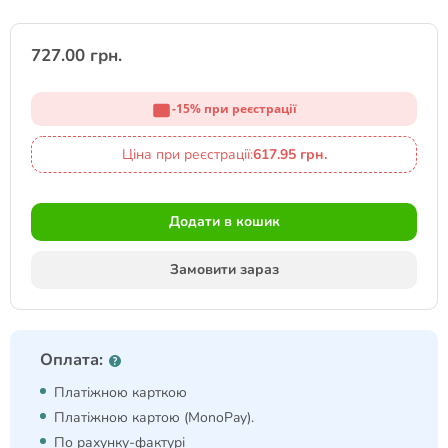
727.00 грн.
-15% при реєстрації
Ціна при реєстрації:
617.95 грн.
Додати в кошик
Замовити зараз
Оплата:
Платіжною карткою
Платіжною картою (MonoPay).
По рахунку-фактурі