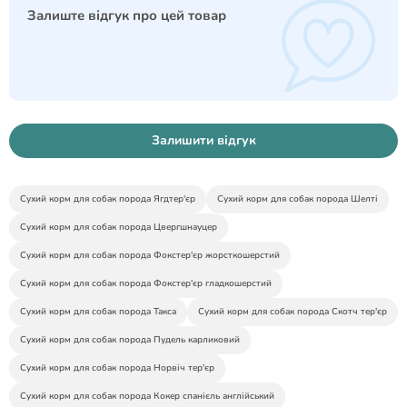
Залиште відгук про цей товар
Залишити відгук
Сухий корм для собак порода Ягдтер'єр
Сухий корм для собак порода Шелті
Сухий корм для собак порода Цвергшнауцер
Сухий корм для собак порода Фокстер'єр жорсткошерстий
Сухий корм для собак порода Фокстер'єр гладкошерстий
Сухий корм для собак порода Такса
Сухий корм для собак порода Скотч тер'єр
Сухий корм для собак порода Пудель карликовий
Сухий корм для собак порода Норвіч тер'єр
Сухий корм для собак порода Кокер спанієль англійський