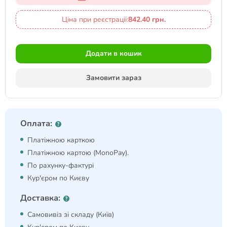
Ціна при реєстрації:
842.40 грн.
Додати в кошик
Замовити зараз
Оплата:
Платіжною карткою
Платіжною картою (MonoPay).
По рахунку-фактурі
Кур'єром по Києву
Доставка:
Самовивіз зі складу (Київ)