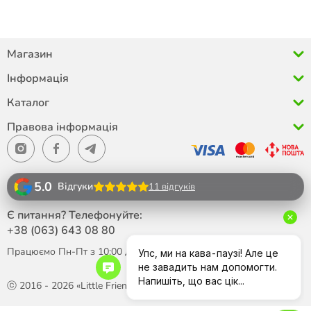
Магазин
Інформація
Каталог
Правова інформація
5.0
Відгуки
11 відгуків
Є питання? Телефонуйте:
+38 (063)
643 08 80
Працюємо Пн-Пт з 10:00 до 18:00
ⓒ 2016 - 2026 «Little Friend»