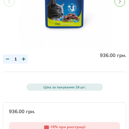
936.00 грн.
Ціна за пакування 24 шт.
936.00 грн.
-10% при реєстрації