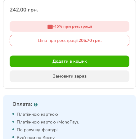
242.00 грн.
-15% при реєстрації
Ціна при реєстрації:
205.70 грн.
Додати в кошик
Замовити зараз
Оплата:
Платіжною карткою
Платіжною картою (MonoPay).
По рахунку-фактурі
Кур'єром по Києву