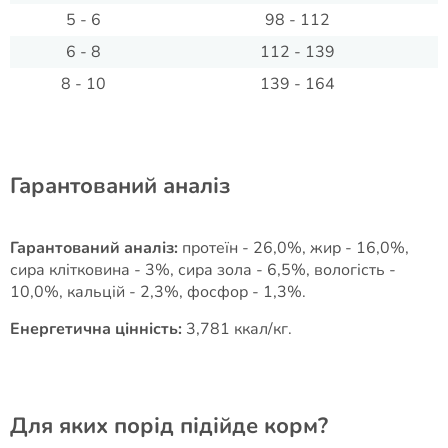
5 - 6
98 - 112
6 - 8
112 - 139
8 - 10
139 - 164
Гарантований аналіз
Гарантований аналіз:
протеїн - 26,0%, жир - 16,0%,
сира клітковина - 3%, сира зола - 6,5%, вологість -
10,0%, кальцій - 2,3%, фосфор - 1,3%.
Енергетична цінність:
3,781 ккал/кг.
Для яких порід підійде корм?