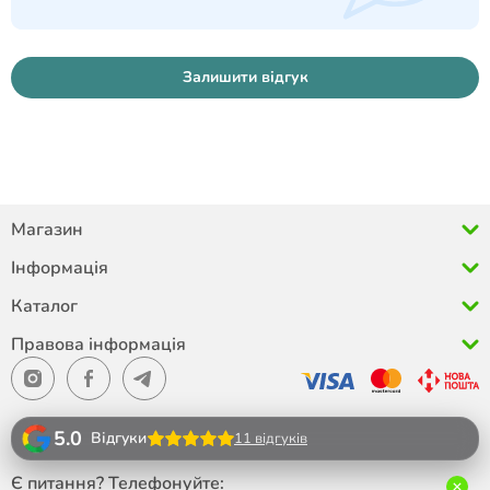
Залишити відгук
Магазин
Інформація
Каталог
Правова інформація
5.0
Відгуки
11 відгуків
Є питання? Телефонуйте: