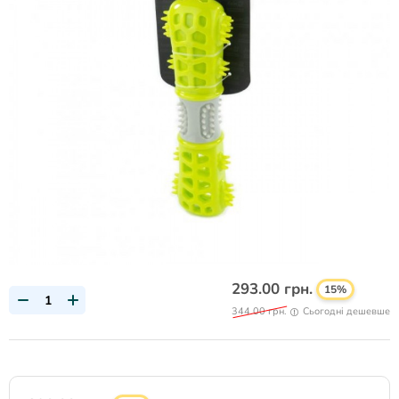
293.00 грн.
15%
344.00 грн.
Сьогодні дешевше