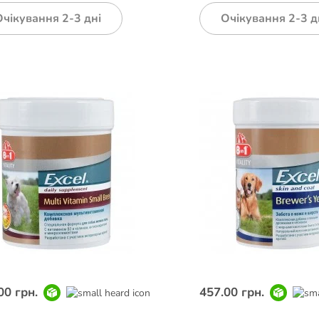
Очікування 2-3 дні
Очікування 2-3 д
00 грн.
457.00 грн.