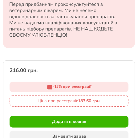
Перед придбанням проконсультуйтеся з
ветеринарним лікарем. Ми не несемо
відповідальності за застосування препаратів.
Ми не надаємо кваліфікованих консультацій з
питань підбору препаратів. НЕ НАШКОДЬТЕ
СВОЄМУ УЛЮБЛЕНЦЮ!
216.00 грн.
-15% при реєстрації
Ціна при реєстрації:
183.60 грн.
Додати в кошик
Замовити зараз