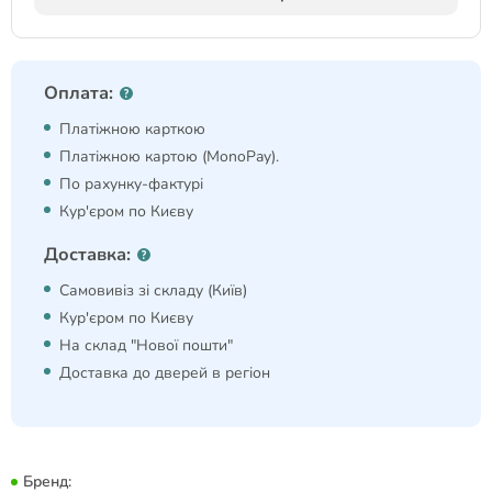
Оплата:
Платіжною карткою
Платіжною картою (MonoPay).
По рахунку-фактурі
Кур'єром по Києву
Доставка:
Самовивіз зі складу (Київ)
Кур'єром по Києву
На склад "Нової пошти"
Доставка до дверей в регіон
Бренд: