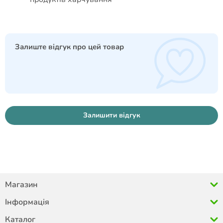
Залиште відгук про цей товар
Залишити відгук
Магазин
Інформація
Каталог