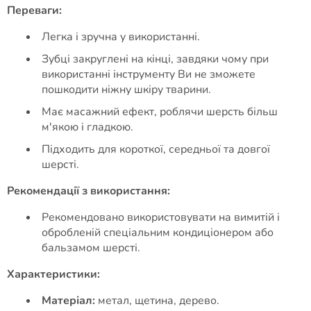
Переваги:
Легка і зручна у використанні.
Зубці закруглені на кінці, завдяки чому при
використанні інструменту Ви не зможете
пошкодити ніжну шкіру тварини.
Має масажний ефект, роблячи шерсть більш
м'якою і гладкою.
Підходить для короткої, середньої та довгої
шерсті.
Рекомендації з використання:
Рекомендовано використовувати на вимитій і
обробленій спеціальним кондиціонером або
бальзамом шерсті.
Характеристики:
Матеріал:
метал, щетина, дерево.