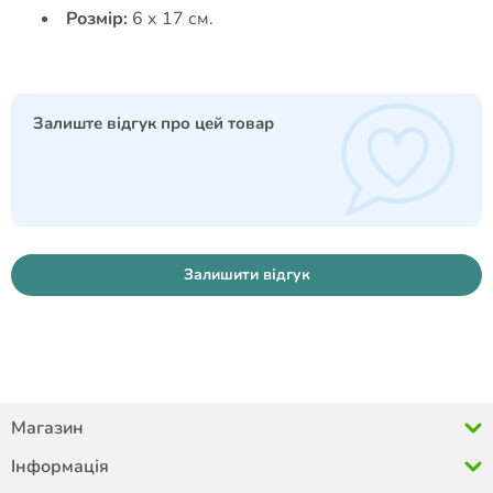
Розмір:
6 х 17 см.
Залиште відгук про цей товар
Залишити відгук
Магазин
Інформація