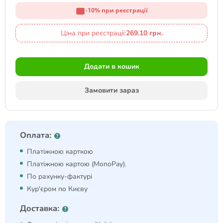
-10% при реєстрації
Ціна при реєстрації:
269.10 грн.
Додати в кошик
Замовити зараз
Оплата:
Платіжною карткою
Платіжною картою (MonoPay).
По рахунку-фактурі
Кур'єром по Києву
Доставка: