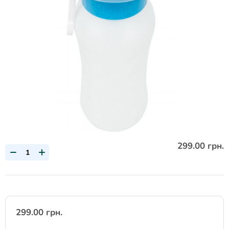
299.00 грн.
299.00 грн.