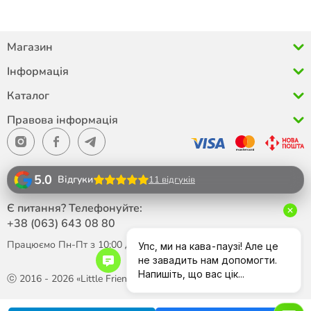
Магазин
Інформація
Каталог
Правова інформація
5.0
Відгуки
11 відгуків
Є питання? Телефонуйте:
+38 (063)
643 08 80
Працюємо Пн-Пт з 10:00 до 18:00
ⓒ 2016 - 2026 «Little Friend»