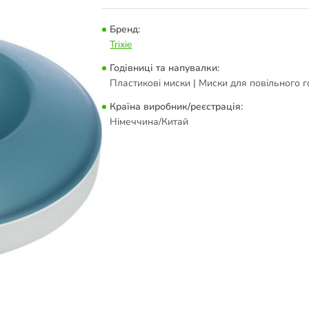
Бренд:
Trixie
Годівниці та напувалки:
Пластикові миски | Миски для повільного 
Країна виробник/реєстрація:
Німеччина/Китай