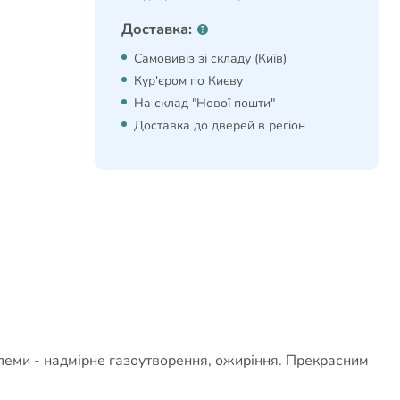
Доставка:
Самовивіз зі складу (Київ)
Кур'єром по Києву
На склад "Нової пошти"
Доставка до дверей в регіон
леми - надмірне газоутворення, ожиріння. Прекрасним