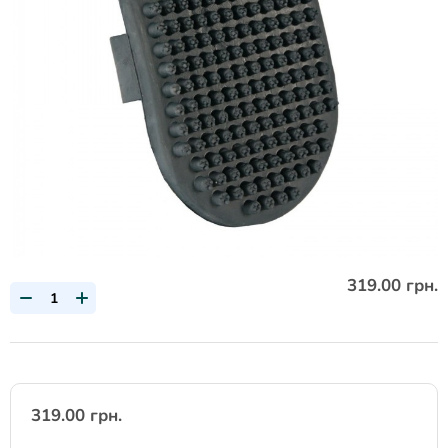
319.00 грн.
319.00 грн.