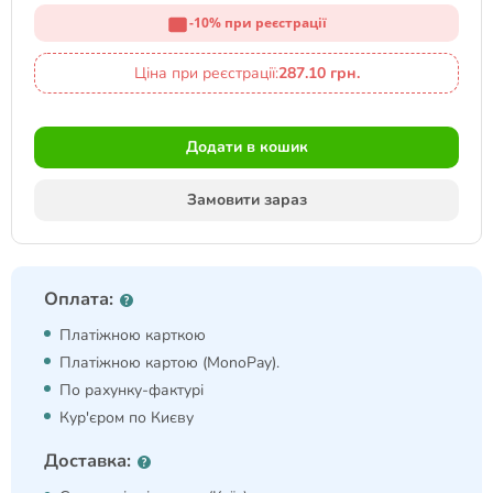
-10% при реєстрації
Ціна при реєстрації:
287.10 грн.
Додати в кошик
Замовити зараз
Оплата:
Платіжною карткою
Платіжною картою (MonoPay).
По рахунку-фактурі
Кур'єром по Києву
Доставка: