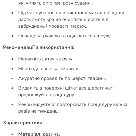
які чинять опір при розчісуванні.
Під час купання використання масажної щітки
дасть змогу краще очистити шерсть від
забруднень і провести масаж.
Оснащена ручкою та одягається на руку.
Рекомендації з використання:
Надягніть щітку на руку.
Необхідно злегка змочити.
Акуратно проведіть по шерсті тварини.
Видаліть з поверхні щітки все шерстинки і
продовжуйте процедуру.
Рекомендується повторювати процедуру кілька
разів на тиждень.
Характеристики:
Матеріал:
резина.