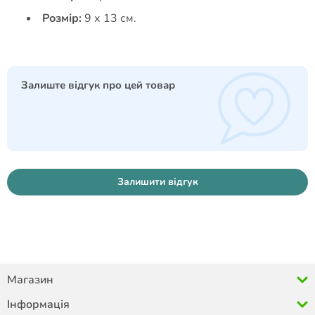
Розмір:
9 х 13 см.
Залиште відгук про цей товар
Залишити відгук
Магазин
Інформація