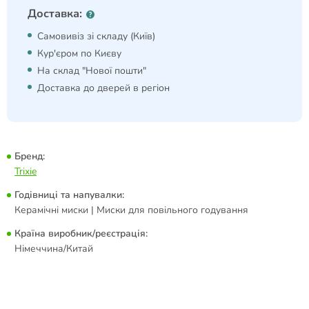
Доставка:
Самовивіз зі складу (Київ)
Кур'єром по Києву
На склад "Нової пошти"
Доставка до дверей в регіон
Бренд:
Trixie
Годівниці та напувалки:
Керамічні миски | Миски для повільного годування
Країна виробник/реєстрація:
Німеччина/Китай