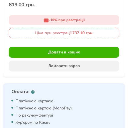
819.00 грн.
-10% при реєстрації
Ціна при реєстрації:
737.10 грн.
Додати в кошик
Замовити зараз
Оплата:
Платіжною карткою
Платіжною картою (MonoPay).
По рахунку-фактурі
Кур'єром по Києву