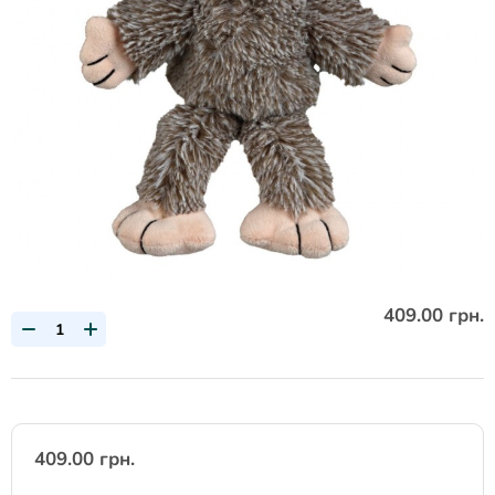
409.00 грн.
409.00 грн.