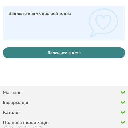
Залиште відгук про цей товар
Залишити відгук
Магазин
Інформація
Каталог
Правова інформація