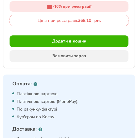
-10% при реєстрації
Ціна при реєстрації:
368.10 грн.
Додати в кошик
Замовити зараз
Оплата:
Платіжною карткою
Платіжною картою (MonoPay).
По рахунку-фактурі
Кур'єром по Києву
Доставка: