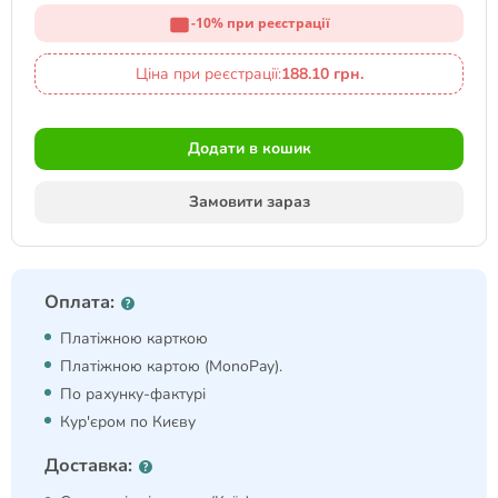
-10% при реєстрації
Ціна при реєстрації:
188.10 грн.
Додати в кошик
Замовити зараз
Оплата:
Платіжною карткою
Платіжною картою (MonoPay).
По рахунку-фактурі
Кур'єром по Києву
Доставка: