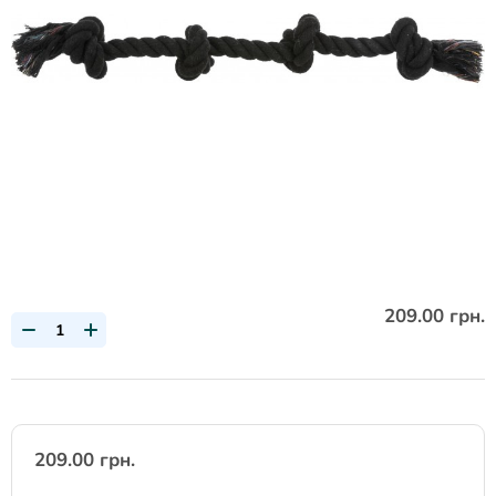
209.00 грн.
209.00 грн.