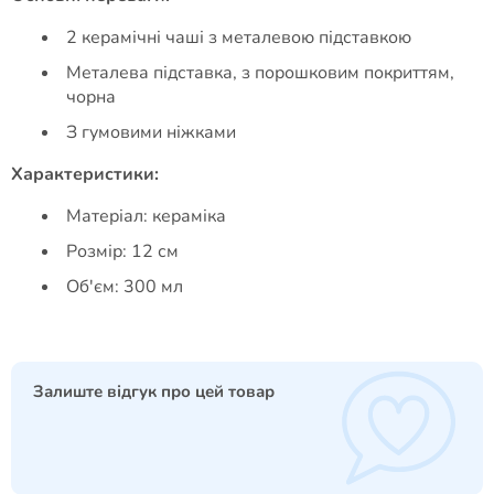
2 керамічні чаші з металевою підставкою
Металева підставка, з порошковим покриттям,
чорна
З гумовими ніжками
Характеристики:
Матеріал: кераміка
Розмір: 12 см
Об'єм: 300 мл
Залиште відгук про цей товар