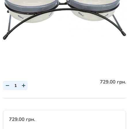
729.00 грн.
729.00 грн.