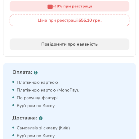
-10% при реєстрації
Ціна при реєстрації:
656.10 грн.
Повідомити про наявність
Оплата:
Платіжною карткою
Платіжною картою (MonoPay).
По рахунку-фактурі
Кур'єром по Києву
Доставка:
Самовивіз зі складу (Київ)
Кур'єром по Києву