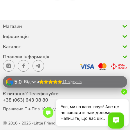
Магазин
Інформація
Каталог
Правова інформація
5.0
Відгуки
11 відгуків
Є питання? Телефонуйте:
+38 (063)
643 08 80
Працюємо Пн-Пт з 10:00 до 18:00
ⓒ 2016 - 2026 «Little Friend»